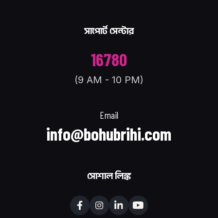
সাপোর্ট সেন্টার
16780
(9 AM - 10 PM)
Email
info@bohubrihi.com
সোশাল লিঙ্ক