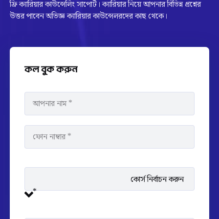
ফ্রি ক্যারিয়ার কাউন্সেলিং সাপোর্ট। ক্যারিয়ার নিয়ে আপনার বিভিন্ন প্রশ্নের
উত্তর পাবেন অভিজ্ঞ ক্যারিয়ার কাউন্সেলরদের কাছ থেকে।
কল বুক করুন
কোর্স নির্বাচন করুন
*