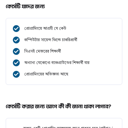
কোর্সটি যাদের জন্য
প্রোগ্রামিংয়ে আগ্রহী যে কেউ
কম্পিউটার সায়েন্স ফিল্ডে চাকরিপ্রার্থী
সিএসই মেজরের শিক্ষার্থী
অন্যান্য যেকোনো ব্যাকগ্রাউন্ডের শিক্ষার্থী যার
প্রোগ্রামিংয়ের অভিজ্ঞতা আছে
কোর্সটি করার জন্য আগে কী কী জানা থাকা লাগবে?