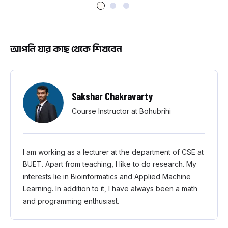
আপনি যার কাছ থেকে শিখবেন
Sakshar Chakravarty
Course Instructor at Bohubrihi
I am working as a lecturer at the department of CSE at
BUET. Apart from teaching, I like to do research. My
interests lie in Bioinformatics and Applied Machine
Learning. In addition to it, I have always been a math
and programming enthusiast.