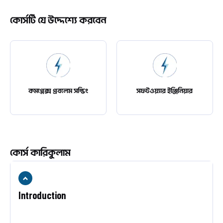
কোর্সটি যে উদ্দেশ্যে করবেন
কমপ্লেক্স প্রবলেম সল্ভিং
সফটওয়্যার ইঞ্জিনিয়ার
কোর্স কারিকুলাম
Introduction