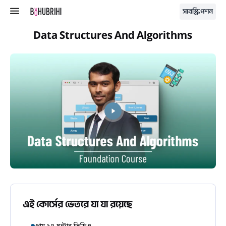
সাবস্ক্রিপশন
Data Structures And Algorithms
এই কোর্সের ভেতরে যা যা রয়েছে