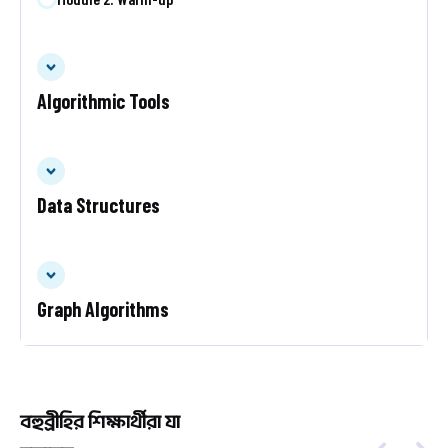
Algorithmic Tools
Data Structures
Graph Algorithms
বহুব্রীহির শিক্ষার্থীরা যা