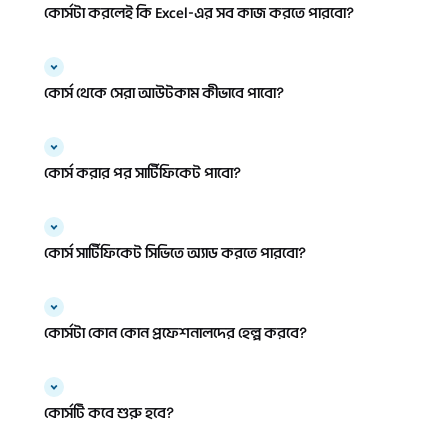
কোর্সটা করলেই কি Excel-এর সব কাজ করতে পারবো?
কোর্স থেকে সেরা আউটকাম কীভাবে পাবো?
কোর্স করার পর সার্টিফিকেট পাবো?
কোর্স সার্টিফিকেট সিভিতে অ্যাড করতে পারবো?
কোর্সটা কোন কোন প্রফেশনালদের হেল্প করবে?
কোর্সটি কবে শুরু হবে?