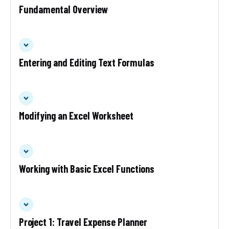
Fundamental Overview
Entering and Editing Text Formulas
Modifying an Excel Worksheet
Working with Basic Excel Functions
Project 1: Travel Expense Planner