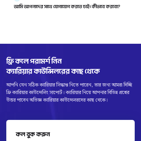
আমি আপনাদের সাথে যোগাযোগ করতে চাই। কীভাবে করবো?
ফ্রি কলে পরামর্শ নিন
ক্যারিয়ার কাউন্সিলরের কাছ থেকে
আপনি যেন সঠিক ক্যারিয়ার সিদ্ধান্ত নিতে পারেন, তার জন্য আমরা দিচ্ছি
ফ্রি ক্যারিয়ার কাউন্সেলিং সাপোর্ট। ক্যারিয়ার নিয়ে আপনার বিভিন্ন প্রশ্নের
উত্তর পাবেন অভিজ্ঞ ক্যারিয়ার কাউন্সেলরদের কাছ থেকে।
কল বুক করুন