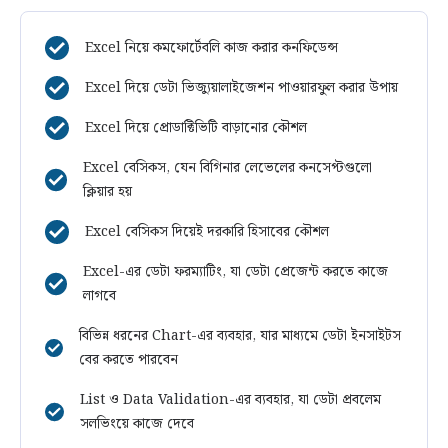
Excel নিয়ে কমফোর্টেবলি কাজ করার কনফিডেন্স
Excel দিয়ে ডেটা ভিজ্যুয়ালাইজেশন পাওয়ারফুল করার উপায়
Excel দিয়ে প্রোডাক্টিভিটি বাড়ানোর কৌশল
Excel বেসিকস, যেন বিগিনার লেভেলের কনসেপ্টগুলো
ক্লিয়ার হয়
Excel বেসিকস দিয়েই দরকারি হিসাবের কৌশল
Excel-এর ডেটা ফরম্যাটিং, যা ডেটা প্রেজেন্ট করতে কাজে
লাগবে
বিভিন্ন ধরনের Chart-এর ব্যবহার, যার মাধ্যমে ডেটা ইনসাইটস
বের করতে পারবেন
List ও Data Validation-এর ব্যবহার, যা ডেটা প্রবলেম
সলভিংয়ে কাজে দেবে