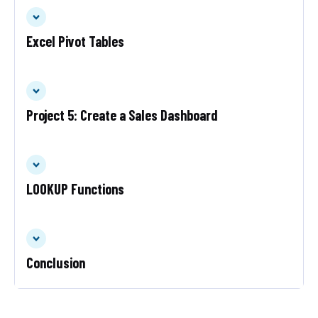
Excel Pivot Tables
Project 5: Create a Sales Dashboard
LOOKUP Functions
Conclusion