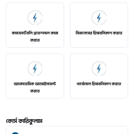
কমফোর্টেবলি প্রফেশনাল কাজ
বিজনেসের হিসাবনিকাশ করতে
করতে
অ্যাকাডেমিক অ্যাসাইনমেন্ট
পার্সোনাল হিসাবনিকাশ করতে
করতে
কোর্স কারিকুলাম