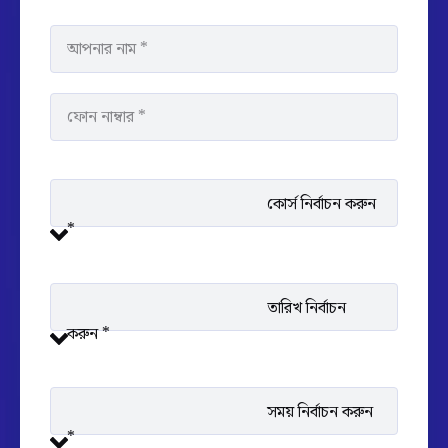
কোর্স নির্বাচন করুন
*
তারিখ নির্বাচন
করুন *
সময় নির্বাচন করুন
*